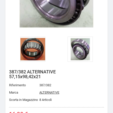
387/382 ALTERNATIVE
57,15x98,42x21
Riferimento
387/382
Marca
ALTERNATIVE
Scorta in Magazzino
8 Articoli