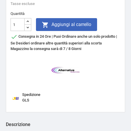
Tasse escluse
Quantità

Aggiungi al carrello

Consegna in 24 Ore | Puoi Ordinare anche un solo prodotto |
Se Desideri ordinare altre quantità superiori alla scorta
Magazzino la consegna sarà di 7 / 8 Giorni
Spedizione
GLS
Descrizione