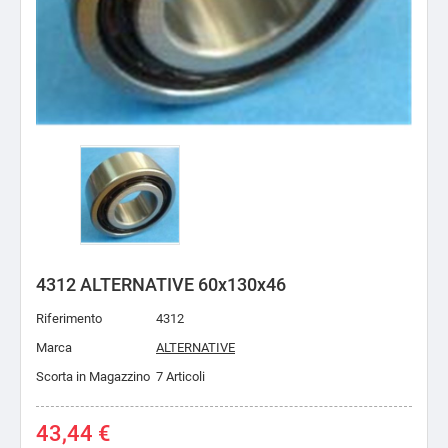
4312 ALTERNATIVE 60x130x46
Riferimento
4312
Marca
ALTERNATIVE
Scorta in Magazzino
7 Articoli
43,44 €