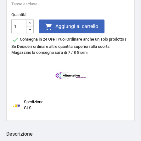
Tasse escluse
Quantità

Aggiungi al carrello

Consegna in 24 Ore | Puoi Ordinare anche un solo prodotto |
Se Desideri ordinare altre quantità superiori alla scorta
Magazzino la consegna sarà di 7 / 8 Giorni
Spedizione
GLS
Descrizione