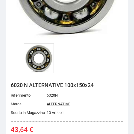
6020 N ALTERNATIVE 100x150x24
Riferimento
6020N
Marca
ALTERNATIVE
Scorta in Magazzino
10 Articoli
43,64 €