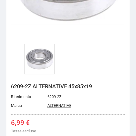
6209-2Z ALTERNATIVE 45x85x19
Riferimento
6209-2Z
Marca
ALTERNATIVE
6,99 €
Tasse escluse