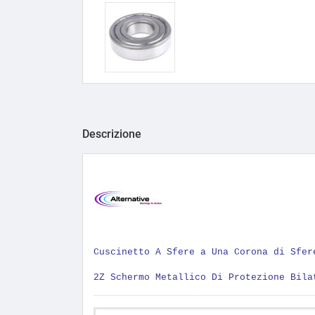
Descrizione
Cuscinetto A Sfere a Una Corona di Sfer
2Z Schermo Metallico Di Protezione Bila