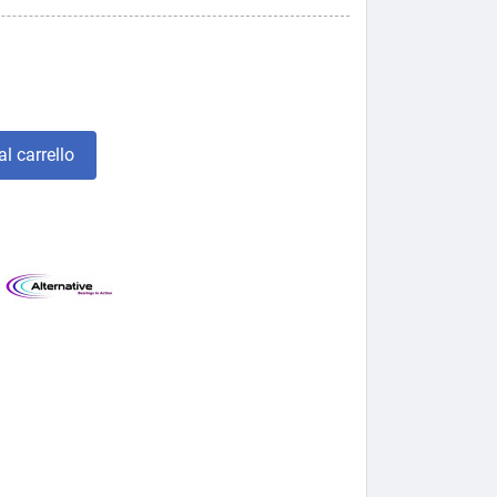
l carrello