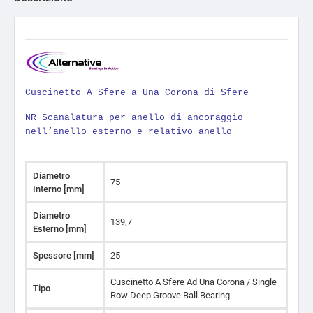
Cuscinetto A Sfere a Una Corona di Sfere
NR Scanalatura per anello di ancoraggio
nell’anello esterno e relativo anello
Diametro
75
Interno [mm]
Diametro
139,7
Esterno [mm]
Spessore [mm]
25
Cuscinetto A Sfere Ad Una Corona / Single
Tipo
Row Deep Groove Ball Bearing