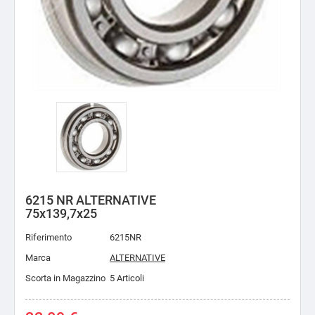
6215 NR ALTERNATIVE
75x139,7x25
Riferimento
6215NR
Marca
ALTERNATIVE
Scorta in Magazzino
5 Articoli