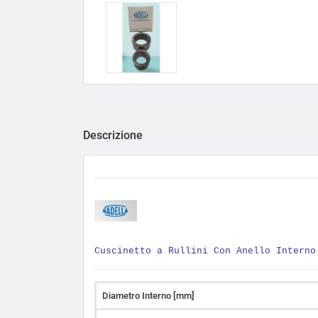
Descrizione
Cuscinetto a Rullini Con Anello Interno
Diametro Interno [mm]