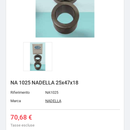
NA 1025 NADELLA 25x47x18
Riferimento
NA1025
Marca
NADELLA
70,68 €
Tasse escluse