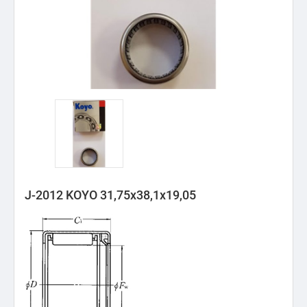
J-2012 KOYO 31,75x38,1x19,05