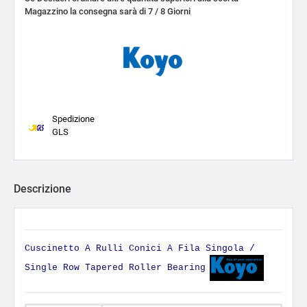
Magazzino la consegna sarà di 7 / 8 Giorni
Spedizione
GLS
Descrizione
Cuscinetto A Rulli Conici A Fila Singola /
Single Row Tapered Roller Bearing