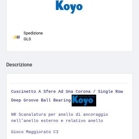
Spedizione
GLS
Descrizione
Cuscinetto A Sfere Ad Una Corona / Single Row
Deep Groove Ball Bearing
NR Scanalatura per anello di ancoraggio
nell’anello esterno e relativo anello
Gioco Maggiorato C3