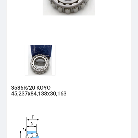
3586R/20 KOYO
45,237x84,138x30,163