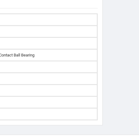
Contact Ball Bearing