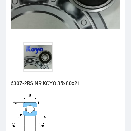
6307-2RS NR KOYO 35x80x21