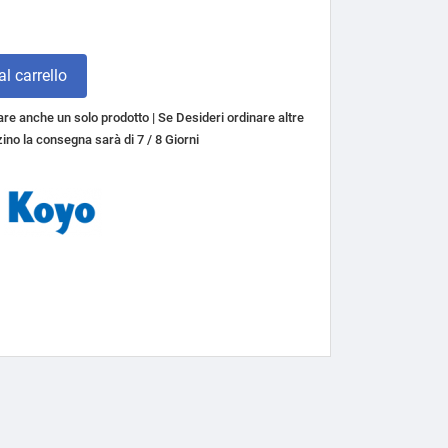
l carrello
re anche un solo prodotto | Se Desideri ordinare altre
ino la consegna sarà di 7 / 8 Giorni