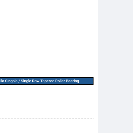
Fila Singola / Single Row Tapered Roller Bearing