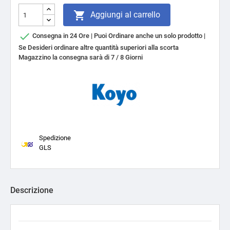

Aggiungi al carrello

Consegna in 24 Ore | Puoi Ordinare anche un solo prodotto |
Se Desideri ordinare altre quantità superiori alla scorta
Magazzino la consegna sarà di 7 / 8 Giorni
Spedizione
GLS
Descrizione