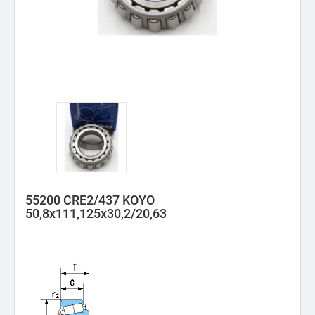
55200 CRE2/437 KOYO
50,8x111,125x30,2/20,63