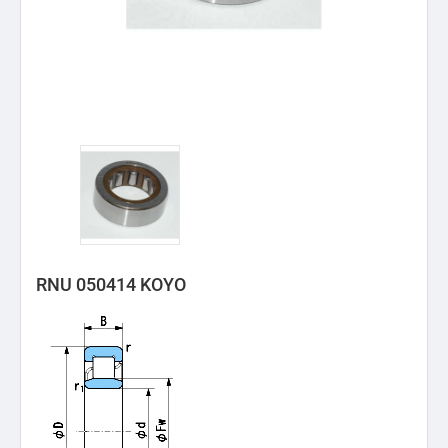
RNU 050414 KOYO