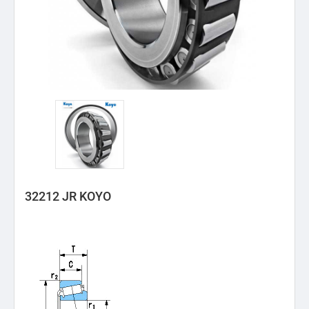
32212 JR KOYO