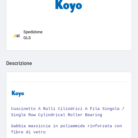
Spedizione
GLS
Descrizione
Cuscinetto A Rulli Cilindrici A Fila Singola /
Single Row Cylindrical Roller Bearing
Gabbia massiccia in poliammide rinforzata con
fibre di vetro