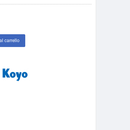
l carrello