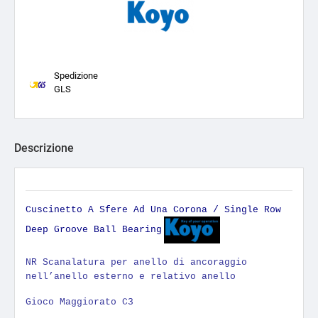
Spedizione
GLS
Descrizione
Cuscinetto A Sfere Ad Una Corona / Single Row
Deep Groove Ball Bearing
NR Scanalatura per anello di ancoraggio
nell’anello esterno e relativo anello
Gioco Maggiorato C3