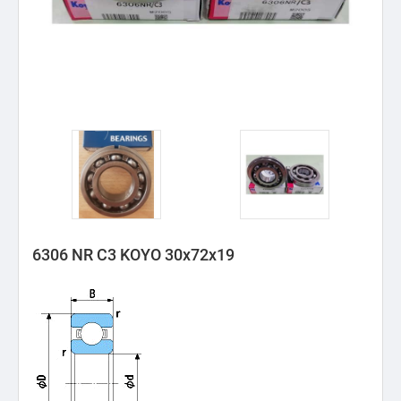
6306 NR C3 KOYO 30x72x19