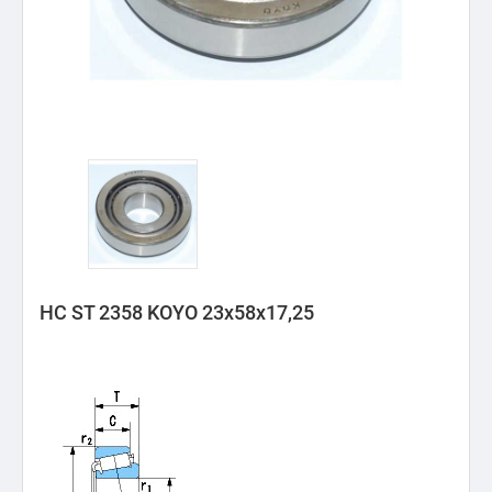
HC ST 2358 KOYO 23x58x17,25