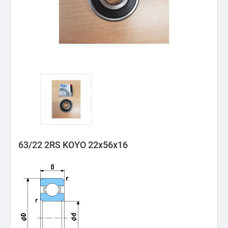
63/22 2RS KOYO 22x56x16