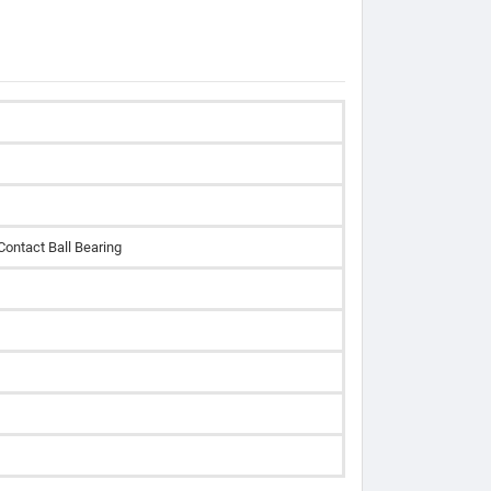
Contact Ball Bearing