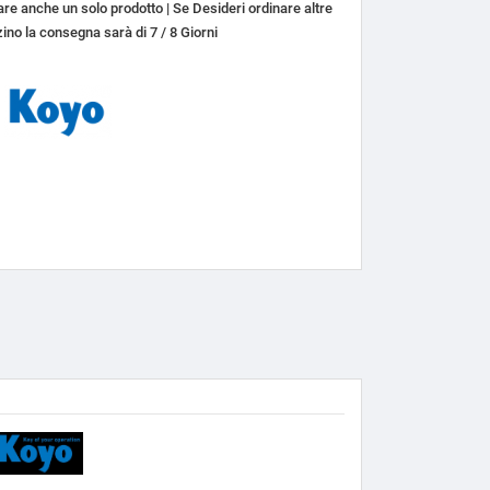
re anche un solo prodotto | Se Desideri ordinare altre
ino la consegna sarà di 7 / 8 Giorni