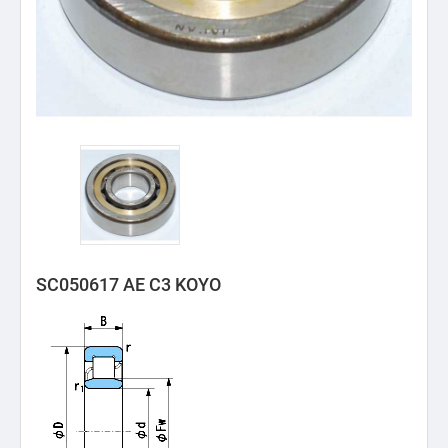
SC050617 AE C3 KOYO