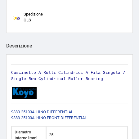
Spedizione
GLS
Descrizione
Cuscinetto A Rulli Cilindrici A Fila Singola /
Single Row Cylindrical Roller Bearing
9883-25103A HINO DIFFERENTIAL
9883-25103A HINO FRONT DIFFERENTIAL
Diametro
25
Interno [mm]