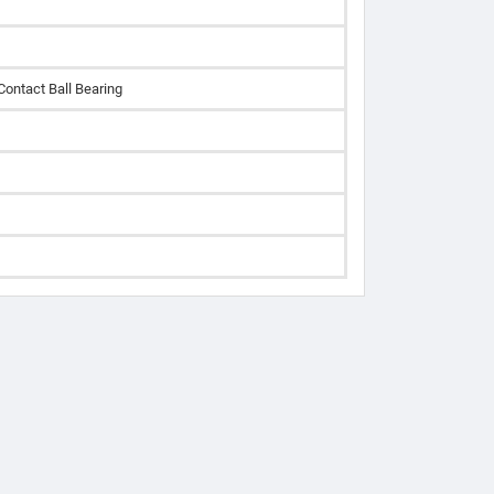
Contact Ball Bearing