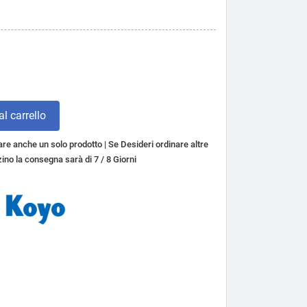
l carrello
re anche un solo prodotto | Se Desideri ordinare altre
ino la consegna sarà di 7 / 8 Giorni