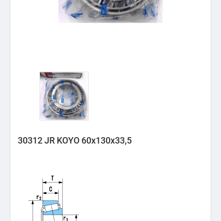
30312 JR KOYO 60x130x33,5