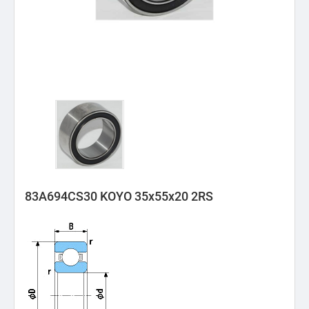
83A694CS30 KOYO 35x55x20 2RS