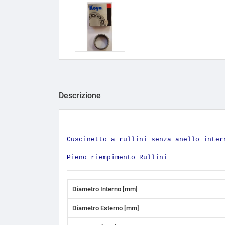
Descrizione
Cuscinetto a rullini senza anello inter
Pieno riempimento Rullini
Diametro Interno [mm]
Diametro Esterno [mm]