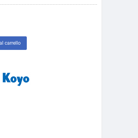
l carrello