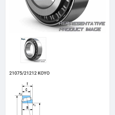
21075/21212 KOYO