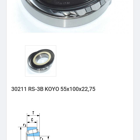
30211 RS-3B KOYO 55x100x22,75