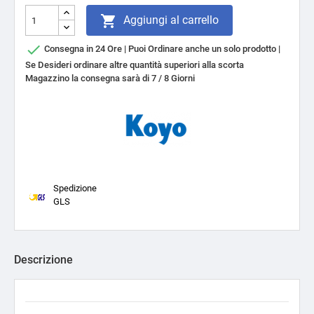

Aggiungi al carrello

Consegna in 24 Ore | Puoi Ordinare anche un solo prodotto |
Se Desideri ordinare altre quantità superiori alla scorta
Magazzino la consegna sarà di 7 / 8 Giorni
Spedizione
GLS
Descrizione