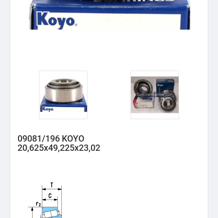
09081/196 KOYO
20,625x49,225x23,02