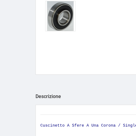
Descrizione
Cuscinetto A Sfere A Una Corona / Sing