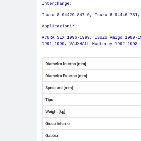
Interchange:
Isuzu 8-94429-847-0, Isuzu 8-94446-781,
Applicazioni:
ACURA SLX 1996-1999, ISUZU Amigo 1989-1
1991-1999, VAUXHALL Monterey 1992-1998
Diametro Interno [mm]
Diametro Esterno [mm]
Spessore [mm]
Tipo
Weight [kg]
Gioco Interno
Gabbia