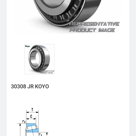
30308 JR KOYO