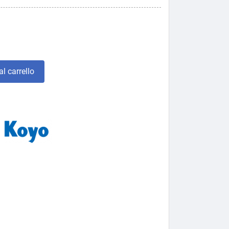
l carrello