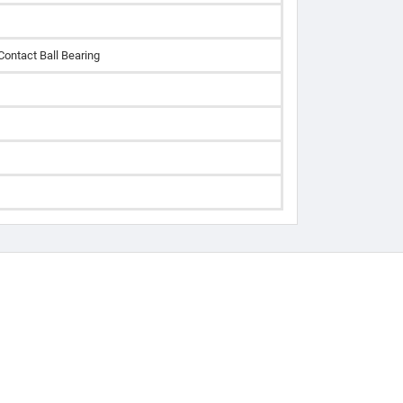
Contact Ball Bearing