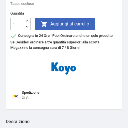
Tasse escluse
Quantità

Aggiungi al carrello

Consegna in 24 Ore | Puoi Ordinare anche un solo prodotto |
Se Desideri ordinare altre quantità superiori alla scorta
Magazzino la consegna sarà di 7 / 8 Giorni
Spedizione
GLS
Descrizione