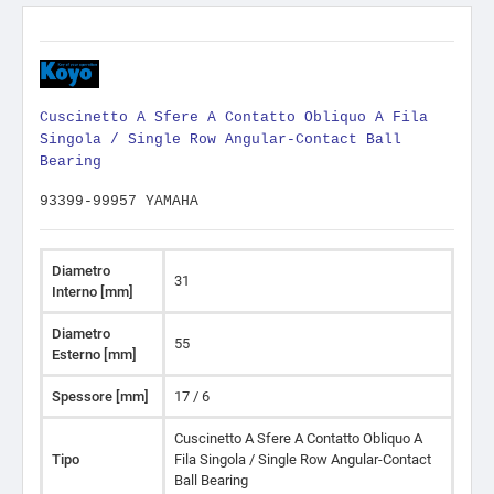
Cuscinetto A Sfere A Contatto Obliquo A Fila
Singola / Single Row Angular-Contact Ball
Bearing
93399-99957 YAMAHA
Diametro
31
Interno [mm]
Diametro
55
Esterno [mm]
Spessore [mm]
17 / 6
Cuscinetto A Sfere A Contatto Obliquo A
Tipo
Fila Singola / Single Row Angular-Contact
Ball Bearing