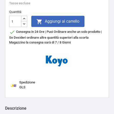
Tasse escluse
Quantità

Aggiungi al carrello

Consegna in 24 Ore | Puoi Ordinare anche un solo prodotto |
Se Desideri ordinare altre quantità superiori alla scorta
Magazzino la consegna sarà di 7 / 8 Giorni
Spedizione
GLS
Descrizione