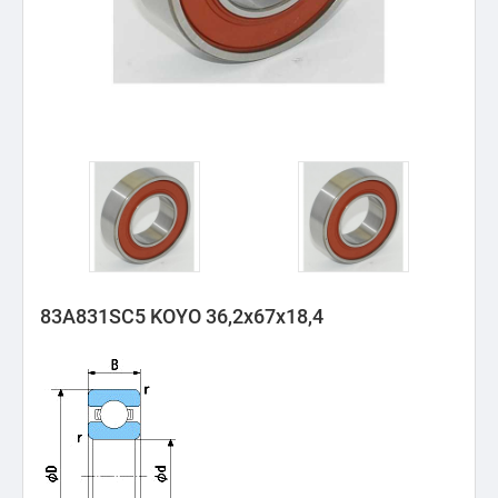
83A831SC5 KOYO 36,2x67x18,4