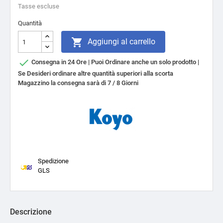
Tasse escluse
Quantità

Aggiungi al carrello

Consegna in 24 Ore | Puoi Ordinare anche un solo prodotto |
Se Desideri ordinare altre quantità superiori alla scorta
Magazzino la consegna sarà di 7 / 8 Giorni
Spedizione
GLS
Descrizione