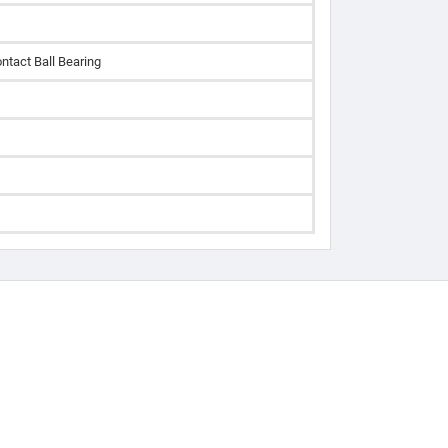
ntact Ball Bearing