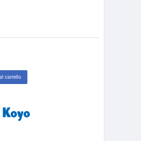
l carrello