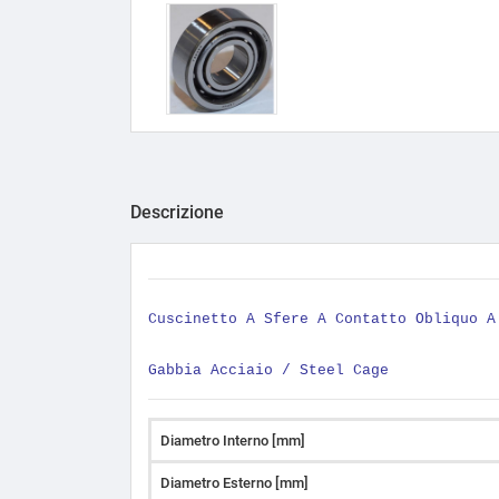
Descrizione
Cuscinetto A Sfere A Contatto Obliquo 
Gabbia Acciaio / Steel Cage
Diametro Interno [mm]
Diametro Esterno [mm]