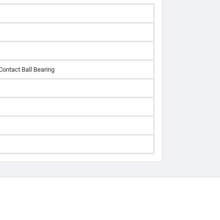
Contact Ball Bearing