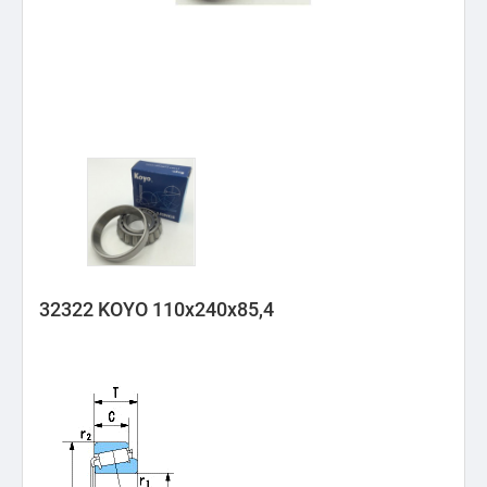
32322 KOYO 110x240x85,4