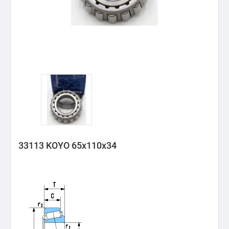
33113 KOYO 65x110x34