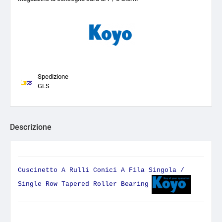
Spedizione
GLS
Descrizione
Cuscinetto A Rulli Conici A Fila Singola /
Single Row Tapered Roller Bearing