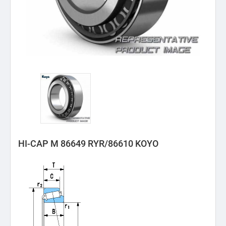
HI-CAP M 86649 RYR/86610 KOYO