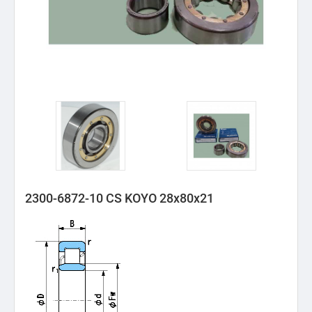
2300-6872-10 CS KOYO 28x80x21