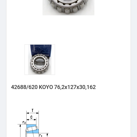
42688/620 KOYO 76,2x127x30,162