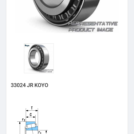
33024 JR KOYO