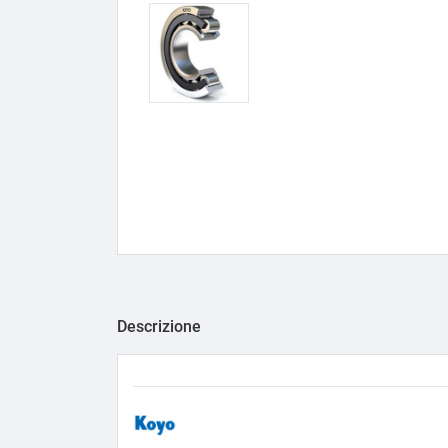
Descrizione