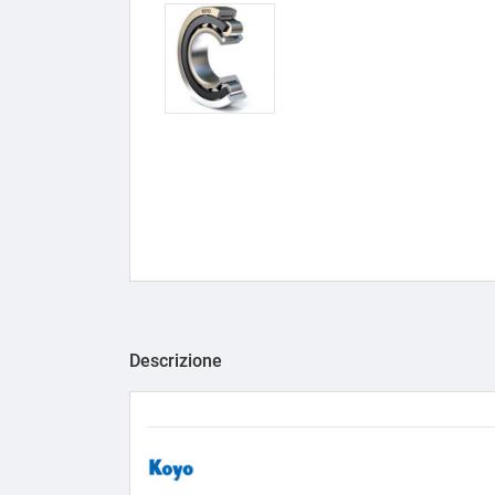
Descrizione