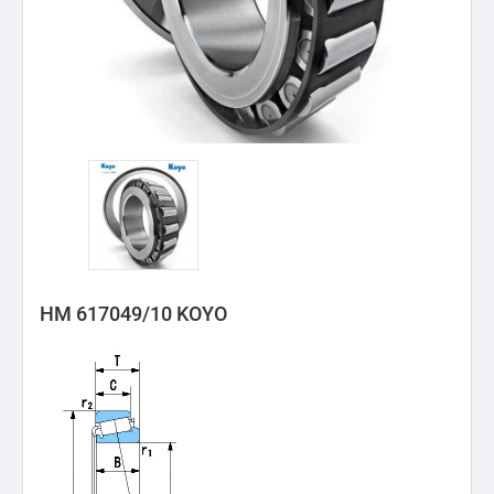
HM 617049/10 KOYO